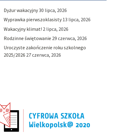
Dyżur wakacyjny
30 lipca, 2026
Wyprawka pierwszoklasisty
13 lipca, 2026
Wakacyjny klimat!
2 lipca, 2026
Rodzinne świętowanie
29 czerwca, 2026
Uroczyste zakończenie roku szkolnego
2025/2026
27 czerwca, 2026