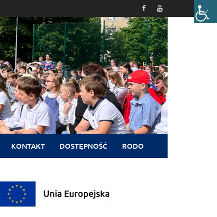
KONTAKT
DOSTĘPNOŚĆ
RODO