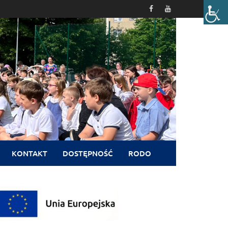
KONTAKT
DOSTĘPNOŚĆ
RODO