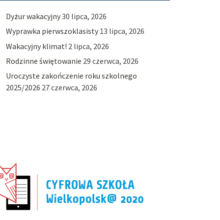
Dyżur wakacyjny
30 lipca, 2026
Wyprawka pierwszoklasisty
13 lipca, 2026
Wakacyjny klimat!
2 lipca, 2026
Rodzinne świętowanie
29 czerwca, 2026
Uroczyste zakończenie roku szkolnego
2025/2026
27 czerwca, 2026