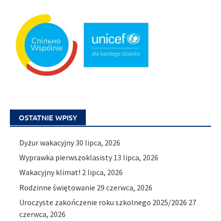
OSTATNIE WPISY
Dyżur wakacyjny
30 lipca, 2026
Wyprawka pierwszoklasisty
13 lipca, 2026
Wakacyjny klimat!
2 lipca, 2026
Rodzinne świętowanie
29 czerwca, 2026
Uroczyste zakończenie roku szkolnego 2025/2026
27
czerwca, 2026