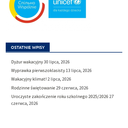
OSTATNIE WPISY
Dyżur wakacyjny
30 lipca, 2026
Wyprawka pierwszoklasisty
13 lipca, 2026
Wakacyjny klimat!
2 lipca, 2026
Rodzinne świętowanie
29 czerwca, 2026
Uroczyste zakończenie roku szkolnego 2025/2026
27
czerwca, 2026