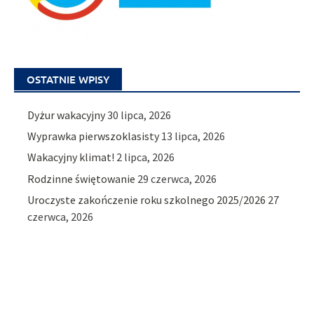
OSTATNIE WPISY
Dyżur wakacyjny
30 lipca, 2026
Wyprawka pierwszoklasisty
13 lipca, 2026
Wakacyjny klimat!
2 lipca, 2026
Rodzinne świętowanie
29 czerwca, 2026
Uroczyste zakończenie roku szkolnego 2025/2026
27
czerwca, 2026