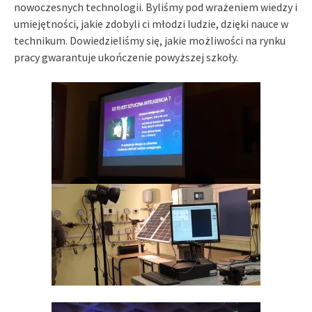
nowoczesnych technologii. Byliśmy pod wrażeniem wiedzy i
umiejętności, jakie zdobyli ci młodzi ludzie, dzięki nauce w
technikum. Dowiedzieliśmy się, jakie możliwości na rynku
pracy gwarantuje ukończenie powyższej szkoły.