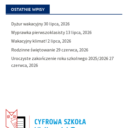
OSTATNIE WPISY
Dyżur wakacyjny
30 lipca, 2026
Wyprawka pierwszoklasisty
13 lipca, 2026
Wakacyjny klimat!
2 lipca, 2026
Rodzinne świętowanie
29 czerwca, 2026
Uroczyste zakończenie roku szkolnego 2025/2026
27
czerwca, 2026