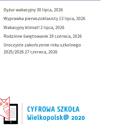
Dyżur wakacyjny
30 lipca, 2026
Wyprawka pierwszoklasisty
13 lipca, 2026
Wakacyjny klimat!
2 lipca, 2026
Rodzinne świętowanie
29 czerwca, 2026
Uroczyste zakończenie roku szkolnego
2025/2026
27 czerwca, 2026