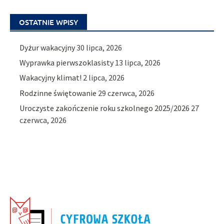
OSTATNIE WPISY
Dyżur wakacyjny
30 lipca, 2026
Wyprawka pierwszoklasisty
13 lipca, 2026
Wakacyjny klimat!
2 lipca, 2026
Rodzinne świętowanie
29 czerwca, 2026
Uroczyste zakończenie roku szkolnego 2025/2026
27
czerwca, 2026