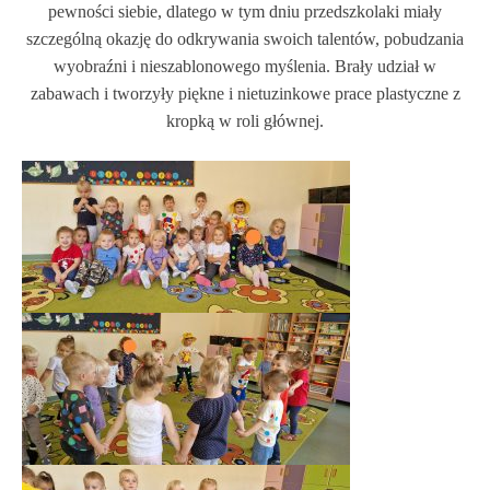
pewności siebie, dlatego w tym dniu przedszkolaki miały
szczególną okazję do odkrywania swoich talentów, pobudzania
wyobraźni i nieszablonowego myślenia. Brały udział w
zabawach i tworzyły piękne i nietuzinkowe prace plastyczne z
kropką w roli głównej.