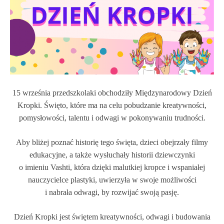
15 września przedszkolaki obchodziły Międzynarodowy Dzień
Kropki. Święto, które ma na celu pobudzanie kreatywności,
pomysłowości, talentu i odwagi w pokonywaniu trudności.
Aby bliżej poznać historię tego święta, dzieci obejrzały filmy
edukacyjne, a także wysłuchały historii dziewczynki
o imieniu Vashti, która dzięki malutkiej kropce i wspaniałej
nauczycielce plastyki, uwierzyła w swoje możliwości
i nabrała odwagi, by rozwijać swoją pasję.
Dzień Kropki jest świętem kreatywności, odwagi i budowania