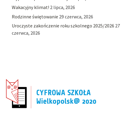
Wakacyjny klimat!
2 lipca, 2026
Rodzinne świętowanie
29 czerwca, 2026
Uroczyste zakończenie roku szkolnego 2025/2026
27
czerwca, 2026