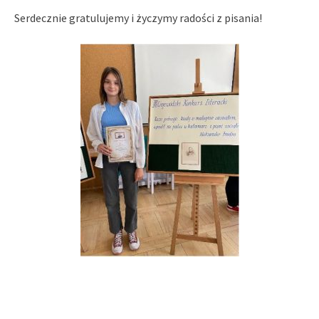
Serdecznie gratulujemy i życzymy radości z pisania!