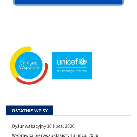
OSTATNIE WPISY
Dyżur wakacyjny
30 lipca, 2026
Wyprawka pierwszoklasisty
13 lipca, 2026