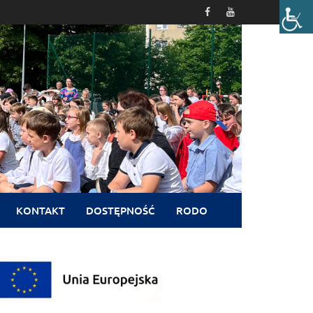
KONTAKT
DOSTĘPNOŚĆ
RODO