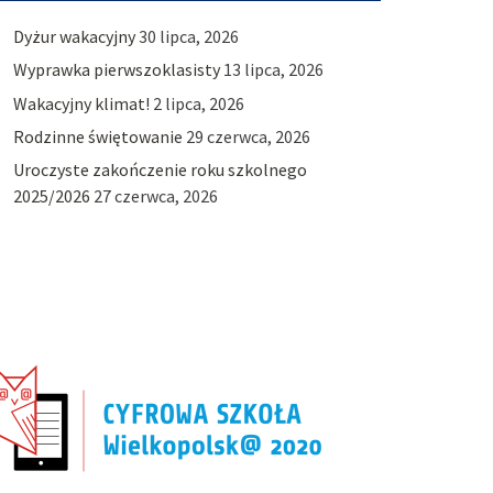
Dyżur wakacyjny
30 lipca, 2026
Wyprawka pierwszoklasisty
13 lipca, 2026
Wakacyjny klimat!
2 lipca, 2026
Rodzinne świętowanie
29 czerwca, 2026
Uroczyste zakończenie roku szkolnego
2025/2026
27 czerwca, 2026