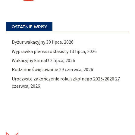
OSTATNIE WPISY
Dyżur wakacyjny
30 lipca, 2026
Wyprawka pierwszoklasisty
13 lipca, 2026
Wakacyjny klimat!
2 lipca, 2026
Rodzinne świętowanie
29 czerwca, 2026
Uroczyste zakończenie roku szkolnego 2025/2026
27
czerwca, 2026