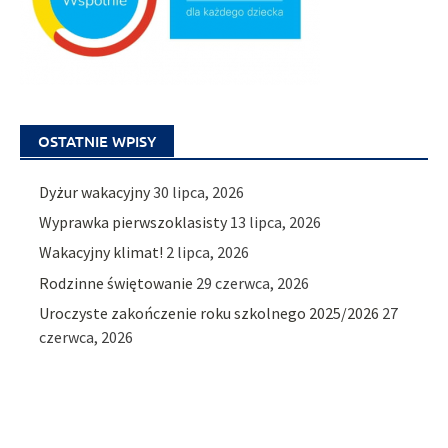
OSTATNIE WPISY
Dyżur wakacyjny
30 lipca, 2026
Wyprawka pierwszoklasisty
13 lipca, 2026
Wakacyjny klimat!
2 lipca, 2026
Rodzinne świętowanie
29 czerwca, 2026
Uroczyste zakończenie roku szkolnego 2025/2026
27
czerwca, 2026