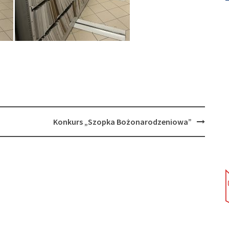
Konkurs „Szopka Bożonarodzeniowa”