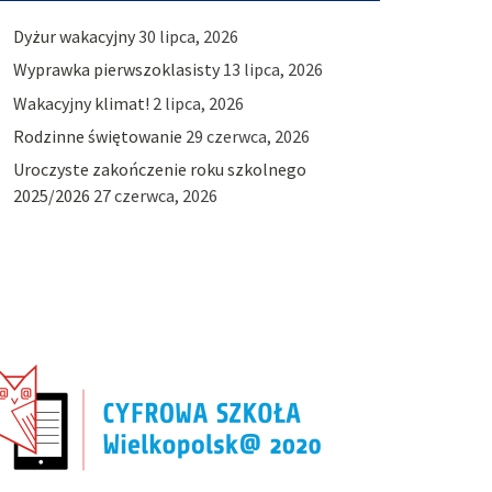
Dyżur wakacyjny
30 lipca, 2026
Wyprawka pierwszoklasisty
13 lipca, 2026
Wakacyjny klimat!
2 lipca, 2026
Rodzinne świętowanie
29 czerwca, 2026
Uroczyste zakończenie roku szkolnego
2025/2026
27 czerwca, 2026