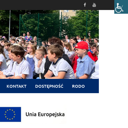
KONTAKT
DOSTĘPNOŚĆ
RODO