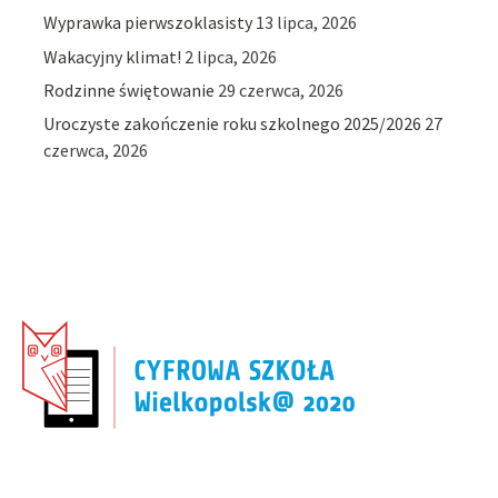
Wyprawka pierwszoklasisty
13 lipca, 2026
Wakacyjny klimat!
2 lipca, 2026
Rodzinne świętowanie
29 czerwca, 2026
Uroczyste zakończenie roku szkolnego 2025/2026
27
czerwca, 2026