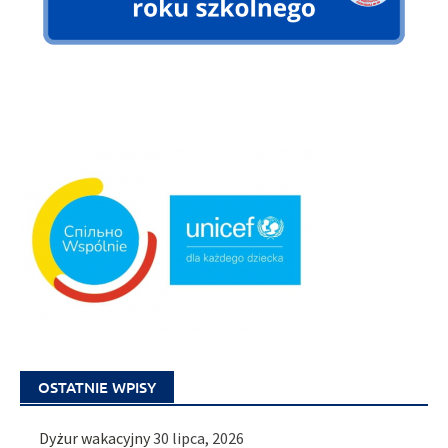
OSTATNIE WPISY
Dyżur wakacyjny
30 lipca, 2026