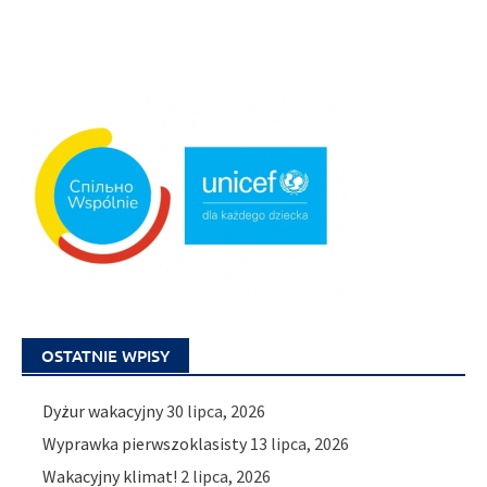
OSTATNIE WPISY
Dyżur wakacyjny
30 lipca, 2026
Wyprawka pierwszoklasisty
13 lipca, 2026
Wakacyjny klimat!
2 lipca, 2026