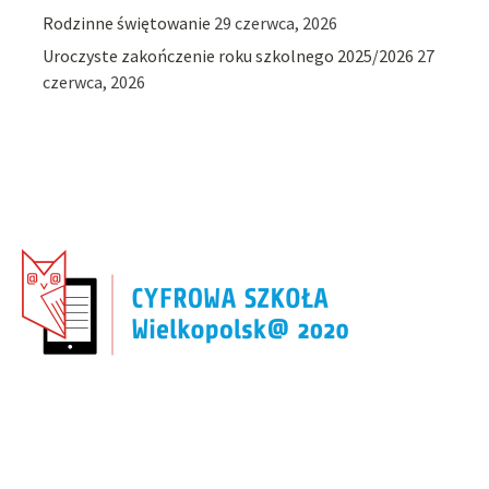
Rodzinne świętowanie
29 czerwca, 2026
Uroczyste zakończenie roku szkolnego 2025/2026
27
czerwca, 2026