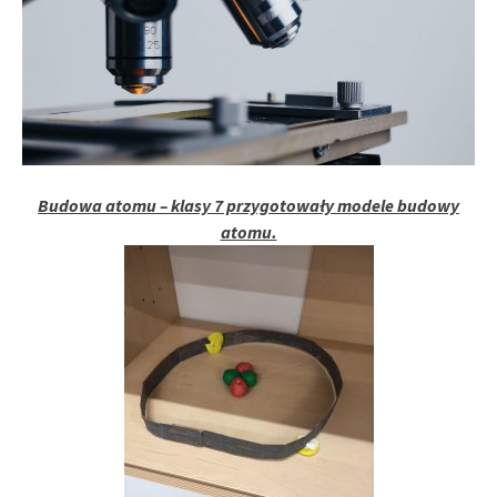
Budowa atomu – klasy 7 przygotowały modele budowy
atomu.