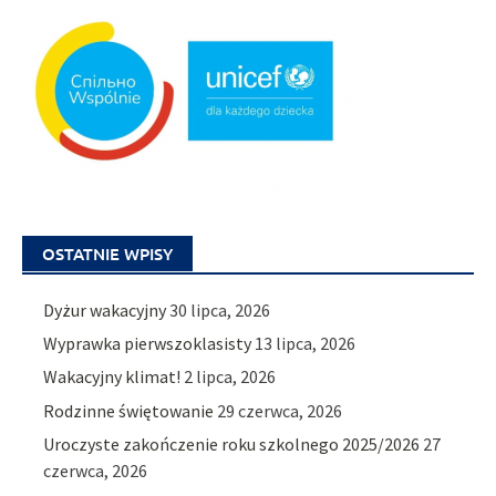
OSTATNIE WPISY
Dyżur wakacyjny
30 lipca, 2026
Wyprawka pierwszoklasisty
13 lipca, 2026
Wakacyjny klimat!
2 lipca, 2026
Rodzinne świętowanie
29 czerwca, 2026
Uroczyste zakończenie roku szkolnego 2025/2026
27
czerwca, 2026