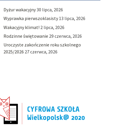
Dyżur wakacyjny
30 lipca, 2026
Wyprawka pierwszoklasisty
13 lipca, 2026
Wakacyjny klimat!
2 lipca, 2026
Rodzinne świętowanie
29 czerwca, 2026
Uroczyste zakończenie roku szkolnego
2025/2026
27 czerwca, 2026