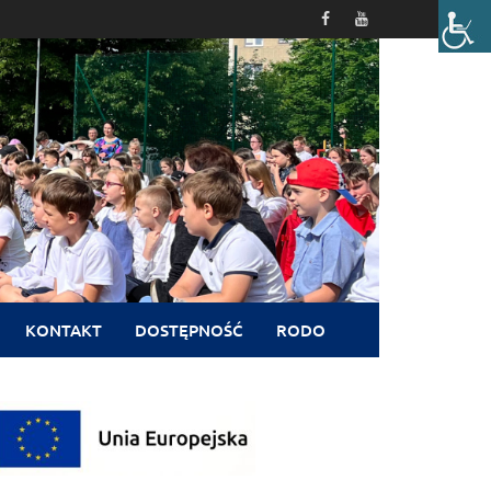
KONTAKT
DOSTĘPNOŚĆ
RODO