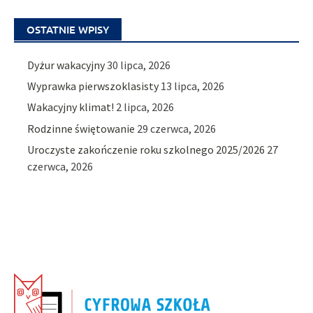
OSTATNIE WPISY
Dyżur wakacyjny
30 lipca, 2026
Wyprawka pierwszoklasisty
13 lipca, 2026
Wakacyjny klimat!
2 lipca, 2026
Rodzinne świętowanie
29 czerwca, 2026
Uroczyste zakończenie roku szkolnego 2025/2026
27
czerwca, 2026