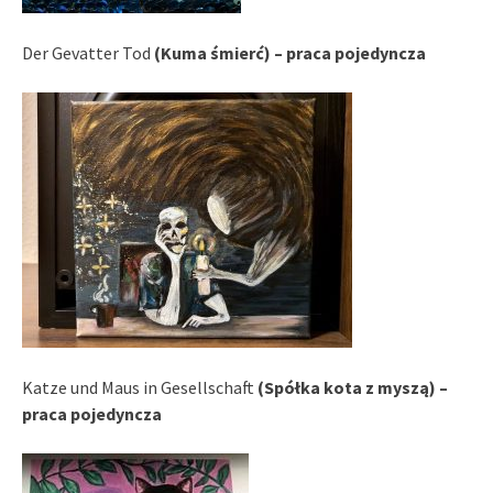
Der Gevatter Tod
(Kuma śmierć) – praca pojedyncza
Katze und Maus in Gesellschaft
(Spółka kota z myszą) –
praca pojedyncza