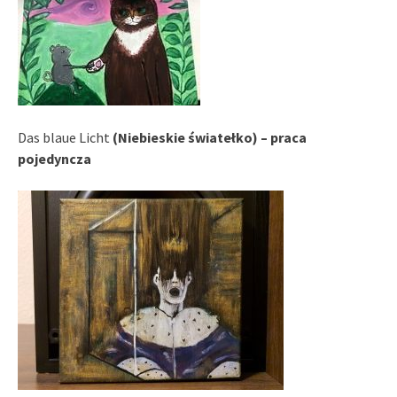
Das blaue Licht
(Niebieskie światełko) – praca
pojedyncza