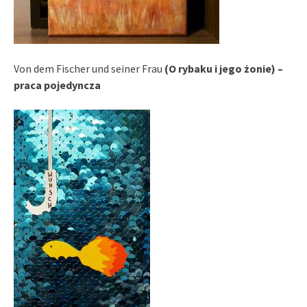
Von dem Fischer und seiner Frau
(O rybaku i jego żonie) –
praca pojedyncza