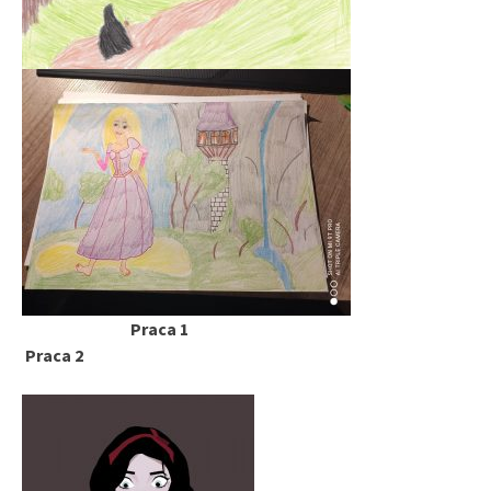
Praca 1
Praca 2