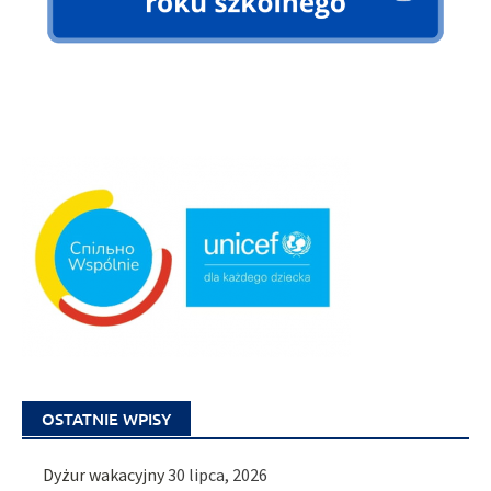
OSTATNIE WPISY
Dyżur wakacyjny
30 lipca, 2026