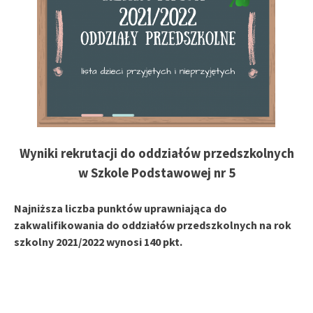
Wyniki rekrutacji do oddziałów przedszkolnych
w Szkole Podstawowej nr 5
Najniższa liczba punktów uprawniająca do
zakwalifikowania
do oddziałów przedszkolnych na rok
szkolny 2021/2022 wynosi 140 pkt.