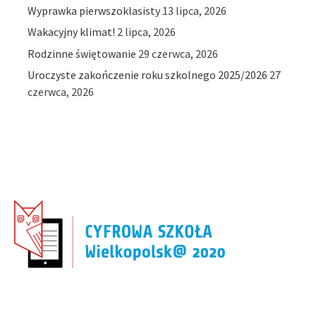
Wyprawka pierwszoklasisty
13 lipca, 2026
Wakacyjny klimat!
2 lipca, 2026
Rodzinne świętowanie
29 czerwca, 2026
Uroczyste zakończenie roku szkolnego 2025/2026
27
czerwca, 2026