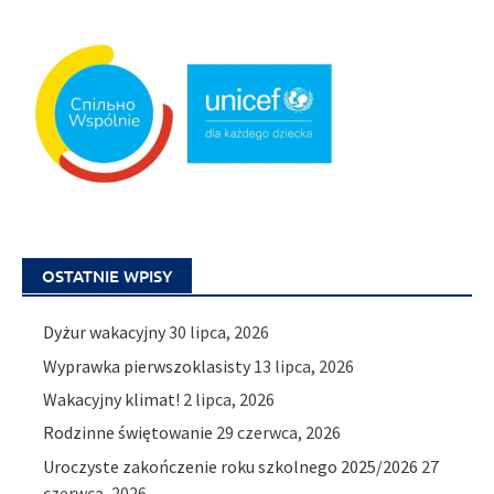
OSTATNIE WPISY
Dyżur wakacyjny
30 lipca, 2026
Wyprawka pierwszoklasisty
13 lipca, 2026
Wakacyjny klimat!
2 lipca, 2026
Rodzinne świętowanie
29 czerwca, 2026
Uroczyste zakończenie roku szkolnego 2025/2026
27
czerwca, 2026