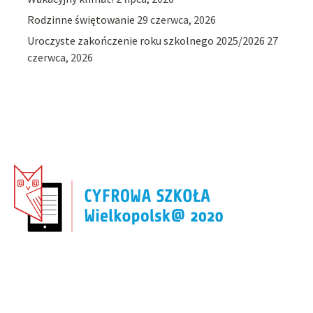
Rodzinne świętowanie
29 czerwca, 2026
Uroczyste zakończenie roku szkolnego 2025/2026
27
czerwca, 2026