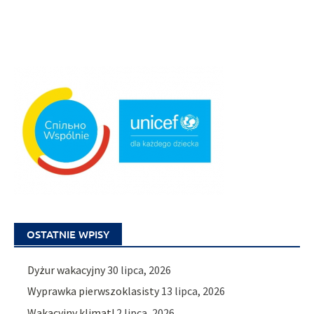
OSTATNIE WPISY
Dyżur wakacyjny
30 lipca, 2026
Wyprawka pierwszoklasisty
13 lipca, 2026
Wakacyjny klimat!
2 lipca, 2026