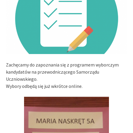
Zachęcamy do zapoznania się z programem wyborczym
kandydatów na przewodniczącego Samorządu
Uczniowskiego.
Wybory odbędą się już wkrótce online.