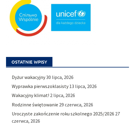
OSTATNIE WPISY
Dyżur wakacyjny
30 lipca, 2026
Wyprawka pierwszoklasisty
13 lipca, 2026
Wakacyjny klimat!
2 lipca, 2026
Rodzinne świętowanie
29 czerwca, 2026
Uroczyste zakończenie roku szkolnego 2025/2026
27
czerwca, 2026