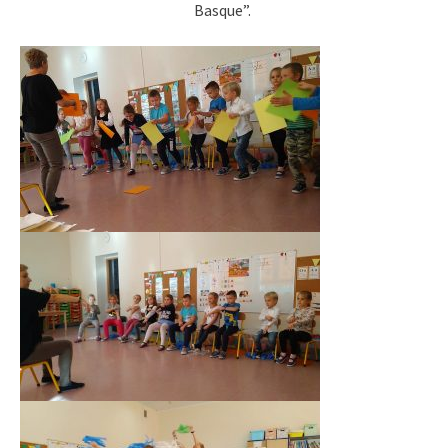
Basque”.