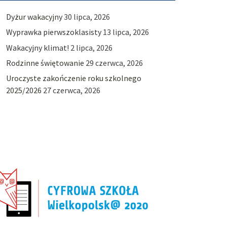
Dyżur wakacyjny
30 lipca, 2026
Wyprawka pierwszoklasisty
13 lipca, 2026
Wakacyjny klimat!
2 lipca, 2026
Rodzinne świętowanie
29 czerwca, 2026
Uroczyste zakończenie roku szkolnego
2025/2026
27 czerwca, 2026