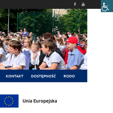
KONTAKT
DOSTĘPNOŚĆ
RODO