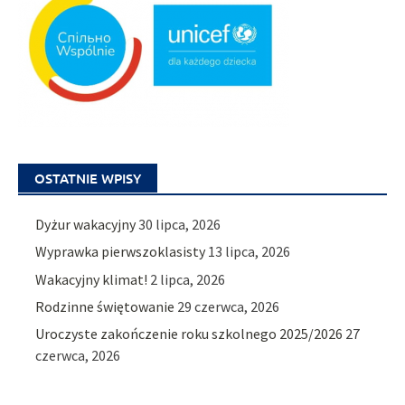
OSTATNIE WPISY
Dyżur wakacyjny
30 lipca, 2026
Wyprawka pierwszoklasisty
13 lipca, 2026
Wakacyjny klimat!
2 lipca, 2026
Rodzinne świętowanie
29 czerwca, 2026
Uroczyste zakończenie roku szkolnego 2025/2026
27
czerwca, 2026