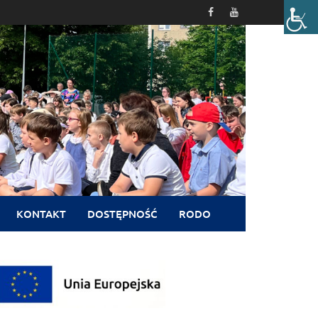
KONTAKT
DOSTĘPNOŚĆ
RODO