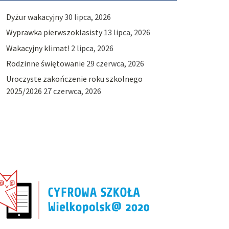
Dyżur wakacyjny
30 lipca, 2026
Wyprawka pierwszoklasisty
13 lipca, 2026
Wakacyjny klimat!
2 lipca, 2026
Rodzinne świętowanie
29 czerwca, 2026
Uroczyste zakończenie roku szkolnego
2025/2026
27 czerwca, 2026