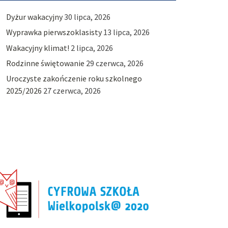
Dyżur wakacyjny
30 lipca, 2026
Wyprawka pierwszoklasisty
13 lipca, 2026
Wakacyjny klimat!
2 lipca, 2026
Rodzinne świętowanie
29 czerwca, 2026
Uroczyste zakończenie roku szkolnego
2025/2026
27 czerwca, 2026