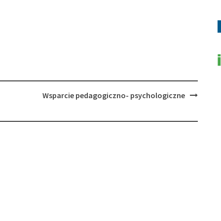
Wsparcie pedagogiczno- psychologiczne