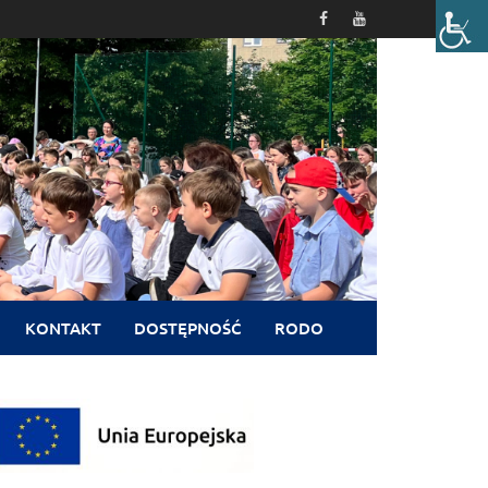
KONTAKT
DOSTĘPNOŚĆ
RODO