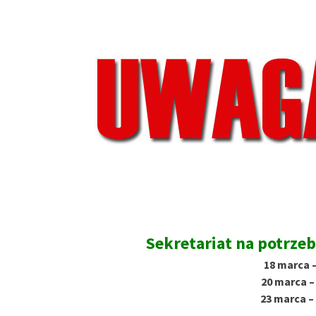
Sekretariat na potrzeb
18 marca –
20 marca – 
23 marca – 