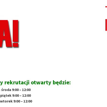
y rekrutacji otwarty będzie:
 środa 9:00 – 12:00
piątek 9:00 – 12:00
wtorek 9:00 – 12:00