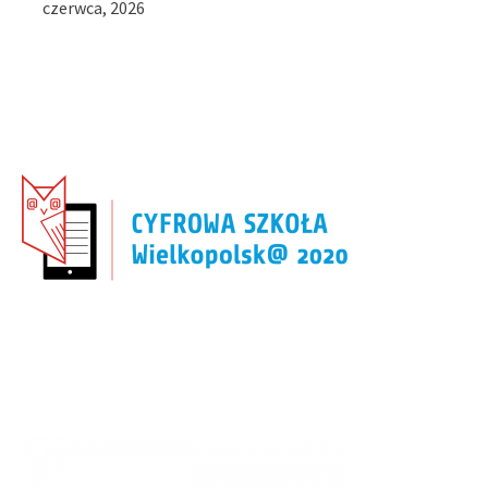
czerwca, 2026