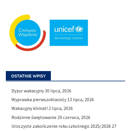
OSTATNIE WPISY
Dyżur wakacyjny
30 lipca, 2026
Wyprawka pierwszoklasisty
13 lipca, 2026
Wakacyjny klimat!
2 lipca, 2026
Rodzinne świętowanie
29 czerwca, 2026
Uroczyste zakończenie roku szkolnego 2025/2026
27