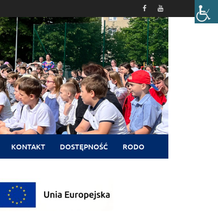
KONTAKT
DOSTĘPNOŚĆ
RODO