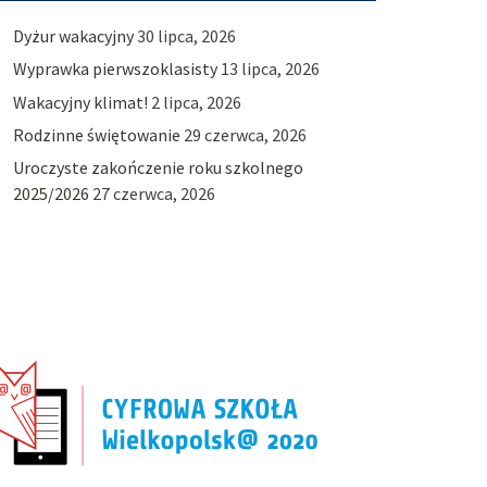
Dyżur wakacyjny
30 lipca, 2026
Wyprawka pierwszoklasisty
13 lipca, 2026
Wakacyjny klimat!
2 lipca, 2026
Rodzinne świętowanie
29 czerwca, 2026
Uroczyste zakończenie roku szkolnego
2025/2026
27 czerwca, 2026