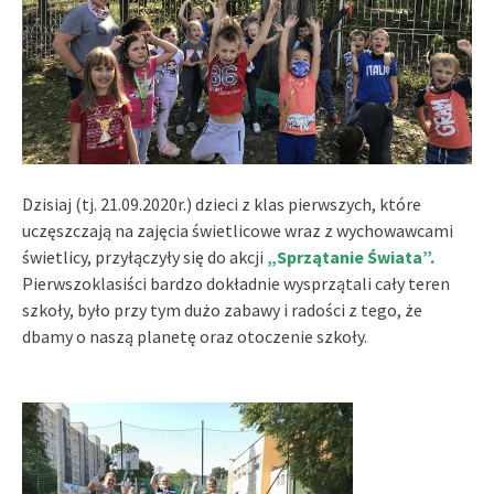
Dzisiaj (tj. 21.09.2020r.) dzieci z klas pierwszych, które
uczęszczają na zajęcia świetlicowe wraz z wychowawcami
świetlicy, przyłączyły się do akcji
„Sprzątanie Świata”.
Pierwszoklasiści bardzo dokładnie wysprzątali cały teren
szkoły, było przy tym dużo zabawy i radości z tego, że
dbamy o naszą planetę oraz otoczenie szkoły.