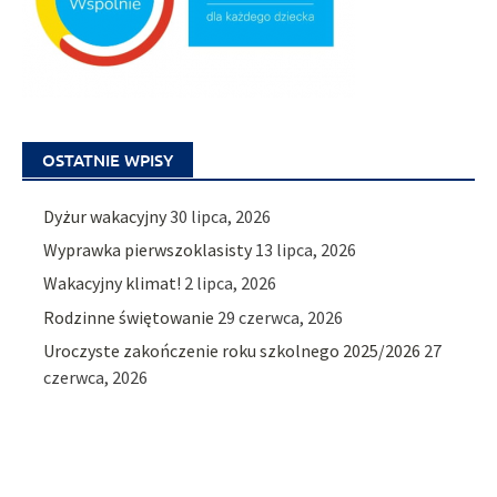
OSTATNIE WPISY
Dyżur wakacyjny
30 lipca, 2026
Wyprawka pierwszoklasisty
13 lipca, 2026
Wakacyjny klimat!
2 lipca, 2026
Rodzinne świętowanie
29 czerwca, 2026
Uroczyste zakończenie roku szkolnego 2025/2026
27
czerwca, 2026